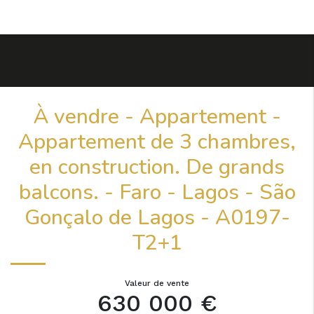
À vendre - Appartement -
Appartement de 3 chambres,
en construction. De grands
balcons. - Faro - Lagos - São
Gonçalo de Lagos - A0197-
T2+1
Valeur de vente
630 000 €