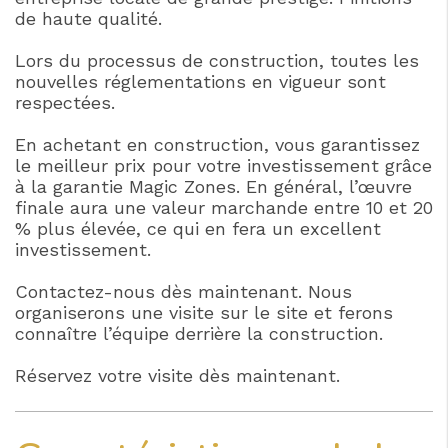
de haute qualité.
Lors du processus de construction, toutes les
nouvelles réglementations en vigueur sont
respectées.
En achetant en construction, vous garantissez
le meilleur prix pour votre investissement grâce
à la garantie Magic Zones. En général, l’œuvre
finale aura une valeur marchande entre 10 et 20
% plus élevée, ce qui en fera un excellent
investissement.
Contactez-nous dès maintenant. Nous
organiserons une visite sur le site et ferons
connaître l’équipe derrière la construction.
Réservez votre visite dès maintenant.