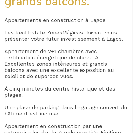
grands balcons.
Appartements en construction à Lagos
Les Real Estate ZonesMágicas doivent vous
présenter votre futur investissement à Lagos.
Appartement de 2+1 chambres avec
certification énergétique de classe A.
Excellentes zones intérieures et grands
balcons avec une excellente exposition au
soleil et de superbes vues.
À cinq minutes du centre historique et des
plages.
Une place de parking dans le garage couvert du
bâtiment est incluse.
Appartement en construction par une
entreprise locale de grande prestige. Finitions