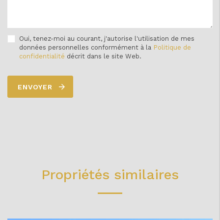
Oui, tenez-moi au courant, j'autorise l'utilisation de mes
données personnelles conformément à la
Politique de
confidentialité
décrit dans le site Web.
ENVOYER
Propriétés similaires