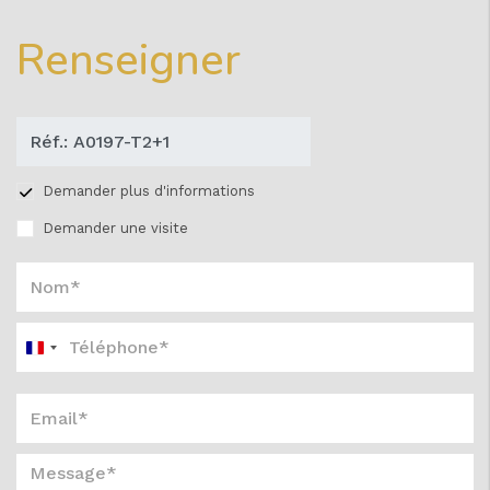
Renseigner
Demander plus d'informations
Demander une visite
France
+33