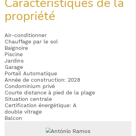
Caractéristiques de la
propriété
Air-conditionner
Chauffage par le sol
Baignoire
Piscine
Jardins
Garage
Portail Automatique
Année de construction: 2028
Condominium privé
Courte distance à pied de la plage
Situation centrale
Certification énergétique: A
double vitrage
Balcon