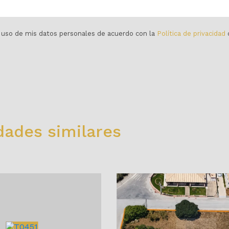
el uso de mis datos personales de acuerdo con la
Política de privacidad
d
dades similares