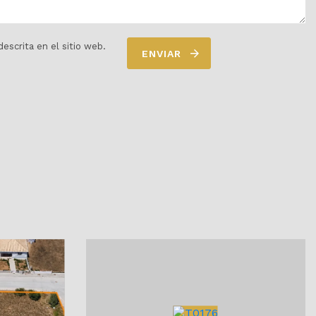
escrita en el sitio web.
ENVIAR