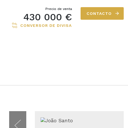
Precio de venta
430 000 €
CONTACTO
CONVERSOR DE DIVISA