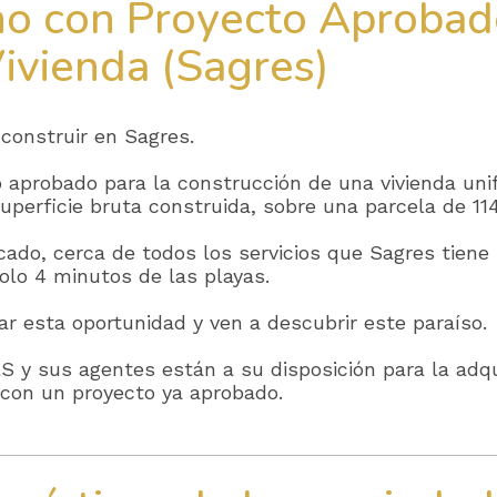
no con Proyecto Aprobad
ivienda (Sagres)
 construir en Sagres.
 aprobado para la construcción de una vivienda unif
uperficie bruta construida, sobre una parcela de 1
cado, cerca de todos los servicios que Sagres tiene
solo 4 minutos de las playas.
ar esta oportunidad y ven a descubrir este paraíso.
y sus agentes están a su disposición para la adqu
 con un proyecto ya aprobado.